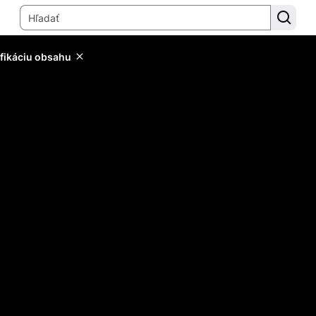
ifikáciu obsahu