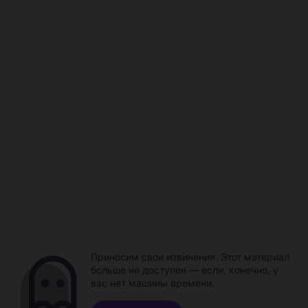
Приносим свои извинения. Этот материал
больше не доступен — если, конечно, у
вас нет машины времени.