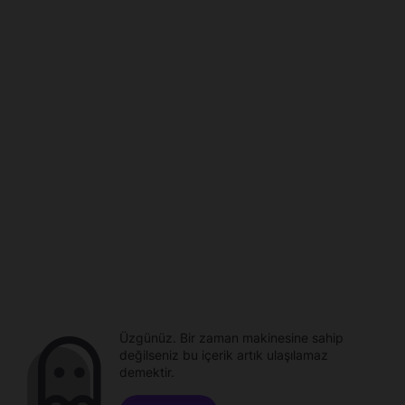
Üzgünüz. Bir zaman makinesine sahip
değilseniz bu içerik artık ulaşılamaz
demektir.