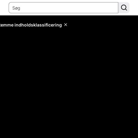
stemme indholdsklassificering