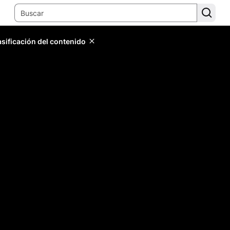
lasificación del contenido