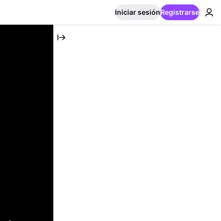
Iniciar sesión
Registrarse