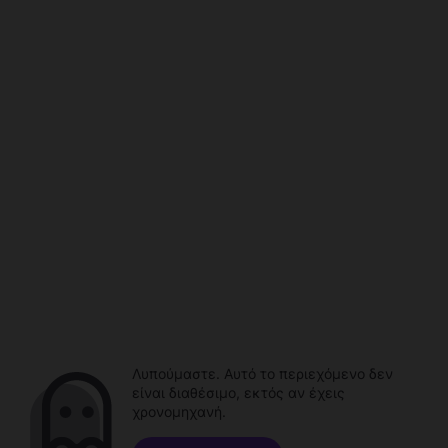
Λυπούμαστε. Αυτό το περιεχόμενο δεν
είναι διαθέσιμο, εκτός αν έχεις
χρονομηχανή.