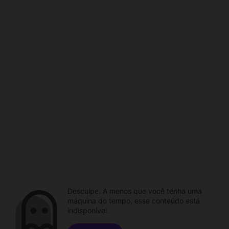
Desculpe. A menos que você tenha uma
máquina do tempo, esse conteúdo está
indisponível.