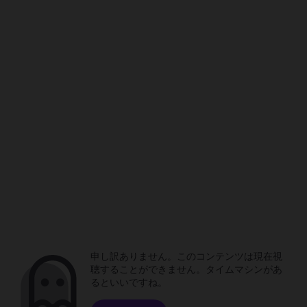
申し訳ありません。このコンテンツは現在視
聴することができません。タイムマシンがあ
るといいですね。