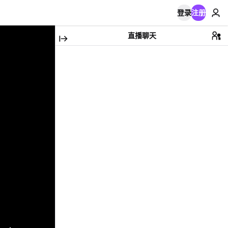
登录
注册
直播聊天