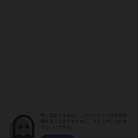
申し訳ありません。このコンテンツは現在視
聴することができません。タイムマシンがあ
るといいですね。