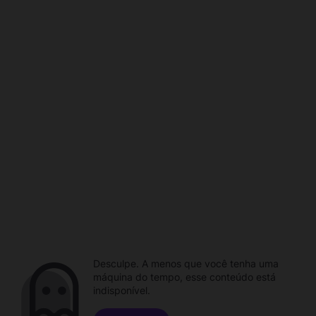
Desculpe. A menos que você tenha uma
máquina do tempo, esse conteúdo está
indisponível.