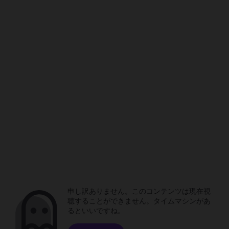
申し訳ありません。このコンテンツは現在視
聴することができません。タイムマシンがあ
るといいですね。