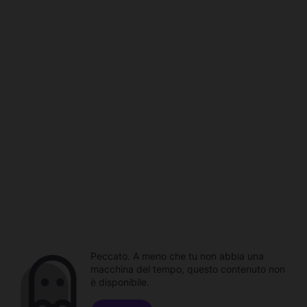
Peccato. A meno che tu non abbia una
macchina del tempo, questo contenuto non
è disponibile.