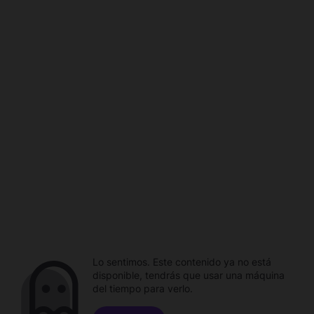
Lo sentimos. Este contenido ya no está
disponible, tendrás que usar una máquina
del tiempo para verlo.