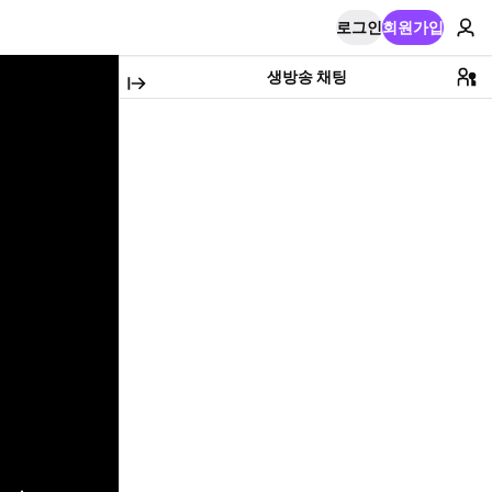
로그인
회원가입
생방송 채팅