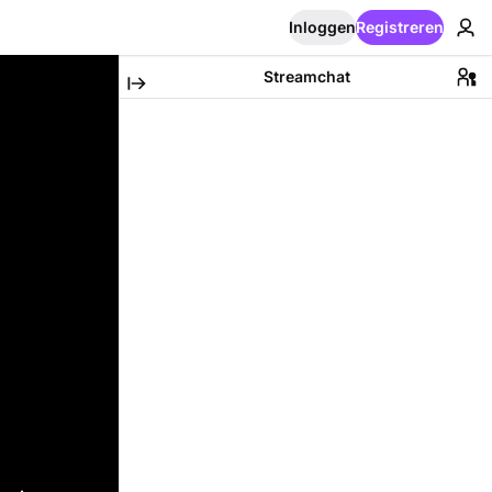
Inloggen
Registreren
Streamchat