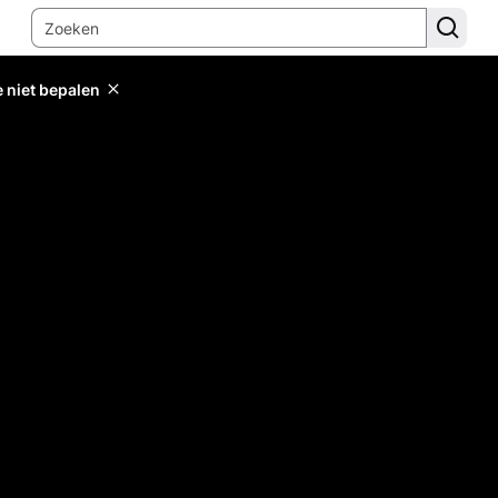
e niet bepalen