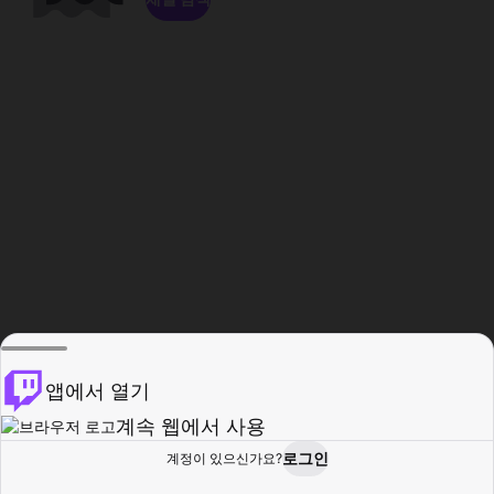
앱에서 열기
계속 웹에서 사용
로그인
계정이 있으신가요?
홈
탐색
활동
프로필