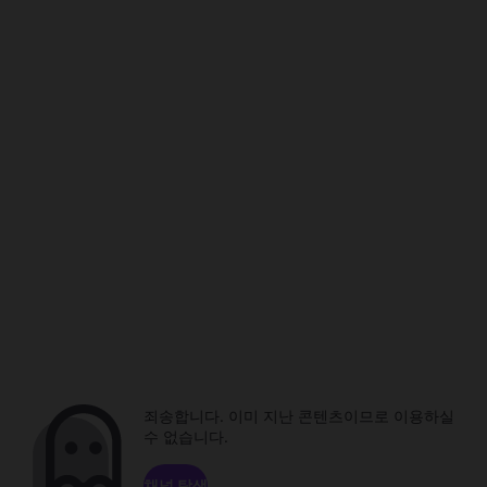
죄송합니다. 이미 지난 콘텐츠이므로 이용하실
수 없습니다.
채널 탐색