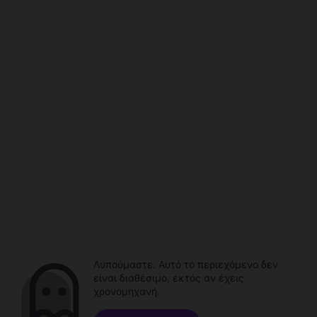
Λυπούμαστε. Αυτό το περιεχόμενο δεν
είναι διαθέσιμο, εκτός αν έχεις
χρονομηχανή.