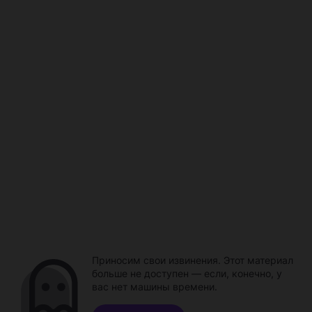
Приносим свои извинения. Этот материал
больше не доступен — если, конечно, у
вас нет машины времени.