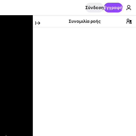
Σύνδεση
Εγγραφή
Συνομιλία ροής