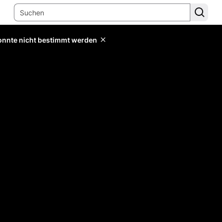
konnte nicht bestimmt werden