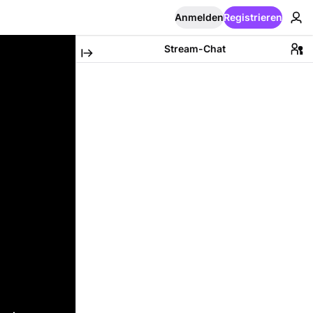
Anmelden
Registrieren
Stream-Chat