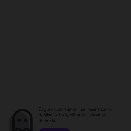
Üzgünüz. Bir zaman makinesine sahip
değilseniz bu içerik artık ulaşılamaz
demektir.