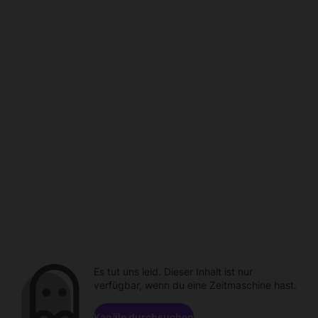
Es tut uns leid. Dieser Inhalt ist nur
verfügbar, wenn du eine Zeitmaschine hast.
Kanäle durchsuchen