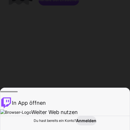
In App öffnen
Weiter Web nutzen
Anmelden
Du hast bereits ein Konto?
Startseite
Durchsuchen
Aktivität
Profil