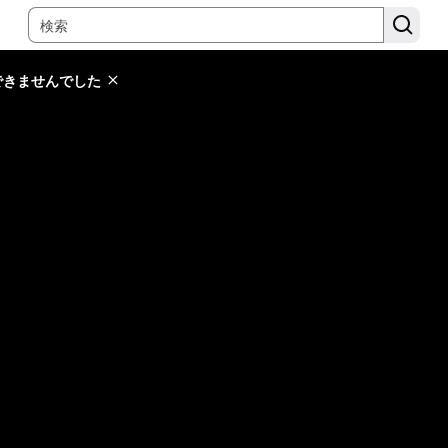
できませんでした