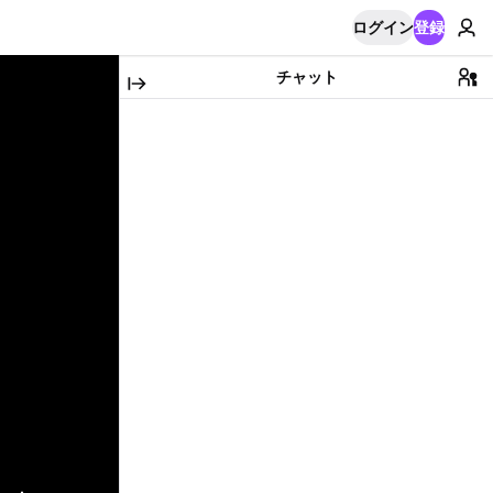
ログイン
登録
チャット