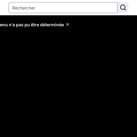
tenu n'a pas pu être déterminée