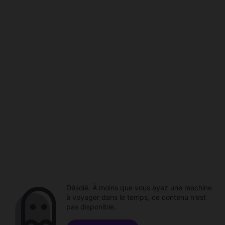
Désolé. À moins que vous ayez une machine
à voyager dans le temps, ce contenu n'est
pas disponible.