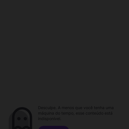
Desculpe. A menos que você tenha uma
máquina do tempo, esse conteúdo está
indisponível.