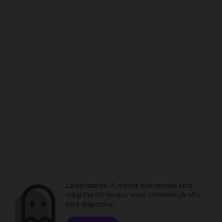
Lamentamos. A menos que tenhas uma
máquina do tempo, esse conteúdo já não
está disponível.