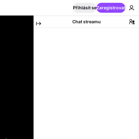
Přihlásit se
Zaregistrovat
Chat streamu