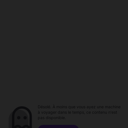
Désolé. À moins que vous ayez une machine
à voyager dans le temps, ce contenu n'est
pas disponible.