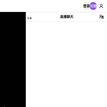
登录
注册
直播聊天