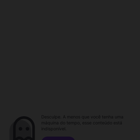
Desculpe. A menos que você tenha uma
máquina do tempo, esse conteúdo está
indisponível.