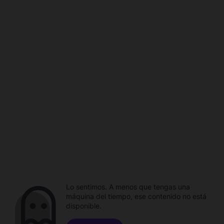
Lo sentimos. A menos que tengas una
máquina del tiempo, ese contenido no está
disponible.