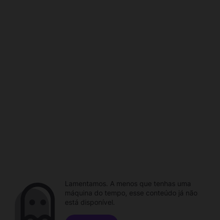
Lamentamos. A menos que tenhas uma
máquina do tempo, esse conteúdo já não
está disponível.