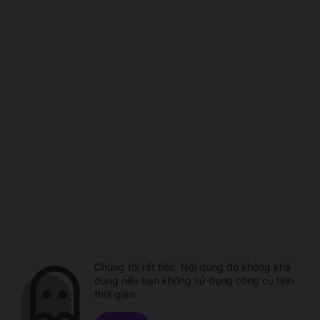
Chúng tôi rất tiếc. Nội dung đó không khả
dụng nếu bạn không sử dụng công cụ tính
thời gian.