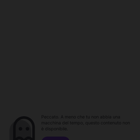
Peccato. A meno che tu non abbia una
macchina del tempo, questo contenuto non
è disponibile.