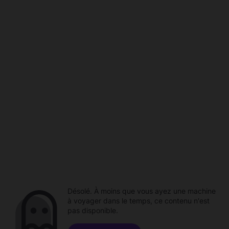
Désolé. À moins que vous ayez une machine
à voyager dans le temps, ce contenu n'est
pas disponible.