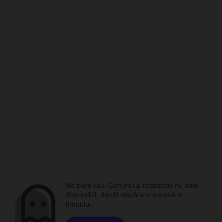
Ne pare rău. Conținutul respectiv nu este
disponibil, decât dacă ai o mașină a
timpului.