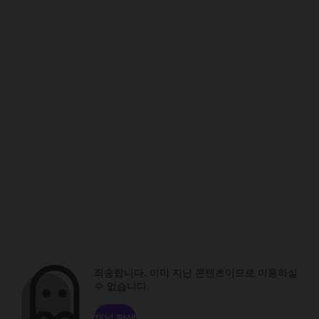
죄송합니다. 이미 지난 콘텐츠이므로 이용하실
수 없습니다.
채널 탐색