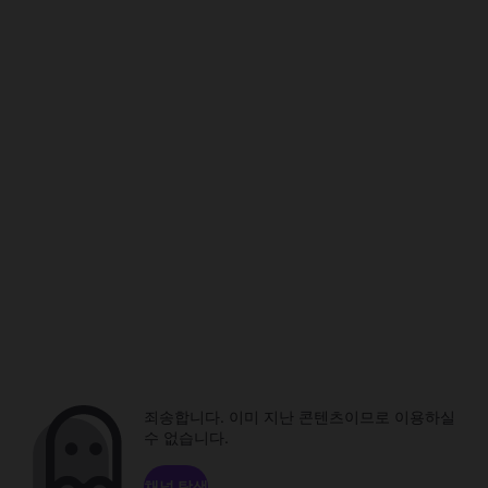
죄송합니다. 이미 지난 콘텐츠이므로 이용하실
수 없습니다.
채널 탐색