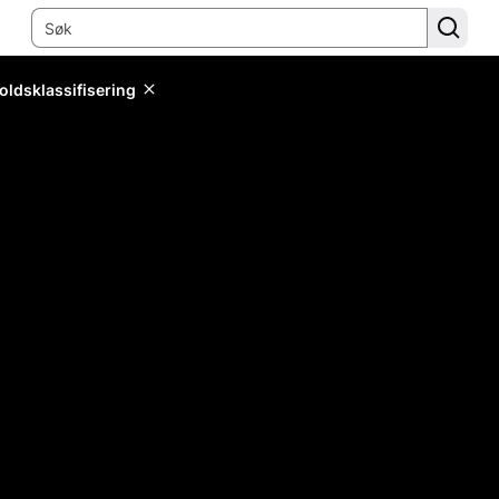
oldsklassifisering