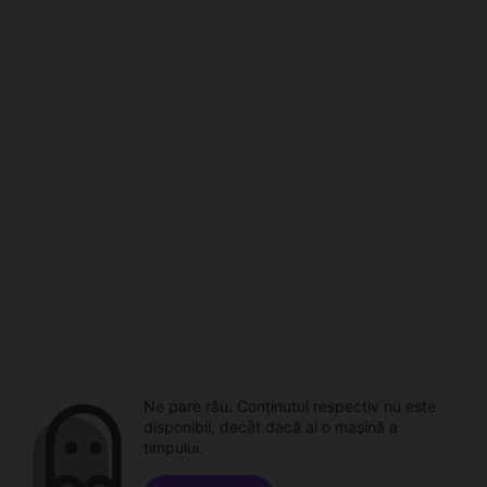
Ne pare rău. Conținutul respectiv nu este
disponibil, decât dacă ai o mașină a
timpului.