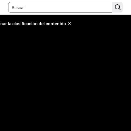
ar la clasificación del contenido