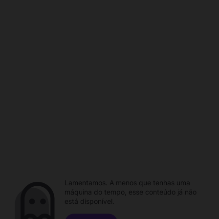
Lamentamos. A menos que tenhas uma
máquina do tempo, esse conteúdo já não
está disponível.