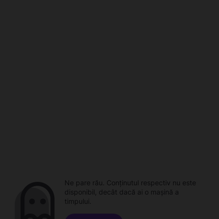
Ne pare rău. Conținutul respectiv nu este
disponibil, decât dacă ai o mașină a
timpului.