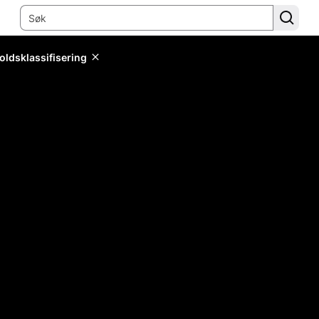
oldsklassifisering