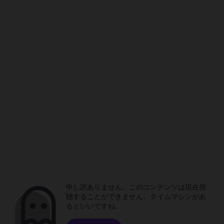
申し訳ありません。このコンテンツは現在視
聴することができません。タイムマシンがあ
るといいですね。