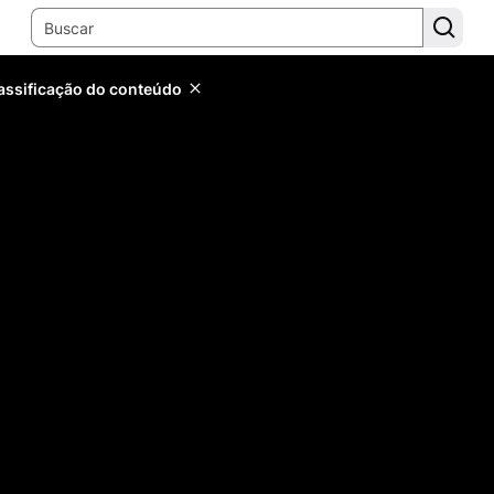
lassificação do conteúdo