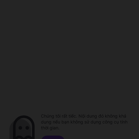
Chúng tôi rất tiếc. Nội dung đó không khả
dụng nếu bạn không sử dụng công cụ tính
thời gian.